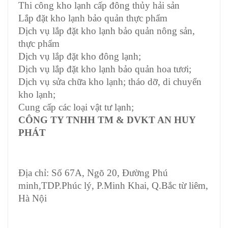
Thi công kho lạnh cấp đông thủy hải sản
Lắp đặt kho lạnh bảo quản thực phẩm
Dịch vụ lắp đặt kho lạnh bảo quản nông sản,
thực phẩm
Dịch vụ lắp đặt kho đông lạnh;
Dịch vụ lắp đặt kho lạnh bảo quản hoa tươi;
Dịch vụ sửa chữa kho lạnh; tháo dỡ, di chuyển
kho lạnh;
Cung cấp các loại vật tư lạnh;
CÔNG TY TNHH TM & DVKT AN HUY
PHÁT
Địa chỉ: Số 67A, Ngõ 20, Đường Phú
minh,TDP.Phúc lý, P.Minh Khai, Q.Bắc từ liêm,
Hà Nội