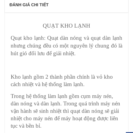
ĐÁNH GIÁ CHI TIẾT
QUẠT KHO LẠNH
Quạt kho lạnh: Quạt dàn nóng và quạt dàn lạnh
nhưng chúng đều có một nguyên lý chung đó là
hút gió đối lưu để giải nhiệt.
Kho lạnh gồm 2 thành phần chính là vỏ kho
cách nhiệt và hệ thống làm lạnh.
Trong hệ thống làm lạnh gồm cụm máy nén,
dàn nóng và dàn lạnh. Trong quá trình máy nén
vận hành sẽ sinh nhiệt thì quạt dàn nóng sẽ giải
nhiệt cho máy nén để máy hoạt động được liên
tục và bền bỉ.