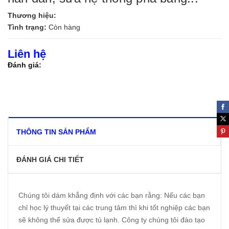
Thương hiệu:
Tình trạng:
Còn hàng
Liên hệ
Đánh giá:
THÔNG TIN SẢN PHẨM
ĐÁNH GIÁ CHI TIẾT
Chúng tôi dám khẳng định với các bạn rằng: Nếu các bạn
chỉ học lý thuyết tại các trung tâm thì khi tốt nghiệp các bạn
sẽ không thể sửa được tủ lạnh. Công ty chúng tôi đào tạo