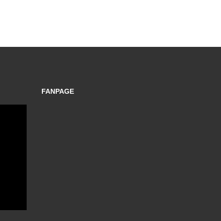
FANPAGE