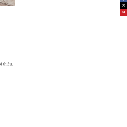
i thiệu.