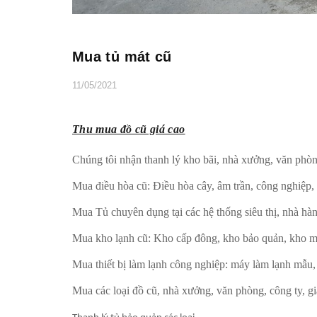
Mua tủ mát cũ
11/05/2021
Thu mua đồ cũ giá cao
Chúng tôi nhận thanh lý kho bãi, nhà xưởng, văn phòng,
Mua điều hòa cũ: Điều hòa cây, âm trần, công nghiệp
Mua Tủ chuyên dụng tại các hệ thống siêu thị, nhà h
Mua kho lạnh cũ: Kho cấp đông, kho bảo quản, kho 
Mua thiết bị làm lạnh công nghiệp: máy làm lạnh mẫu
Mua các loại đồ cũ, nhà xưởng, văn phòng, công ty, 