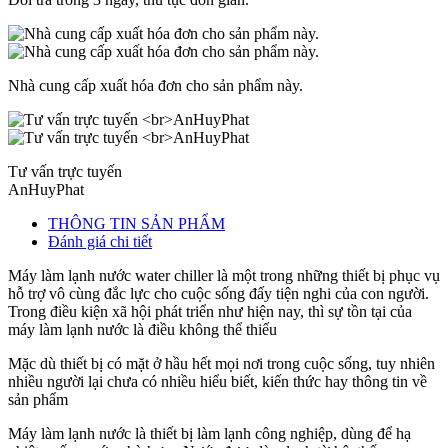
Nhà cung cấp xuất hóa đơn cho sản phẩm này.
Tư vấn trực tuyến
AnHuyPhat
THÔNG TIN SẢN PHẨM
Đánh giá chi tiết
Máy làm lạnh nước water chiller là một trong những thiết bị phục vụ
hỗ trợ vô cùng đắc lực cho cuộc sống đấy tiện nghi của con người.
Trong điều kiện xã hội phát triển như hiện nay, thì sự tồn tại của
máy làm lạnh nước là điều không thể thiếu
Mặc dù thiết bị có mặt ở hầu hết mọi nơi trong cuộc sống, tuy nhiên
nhiều người lại chưa có nhiều hiểu biết, kiến thức hay thông tin về
sản phẩm
Máy làm lạnh nước là thiết bị làm lạnh công nghiệp, dùng để hạ