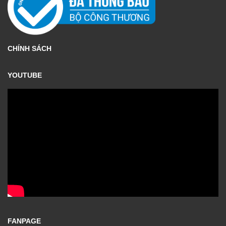
CHÍNH SÁCH
YOUTUBE
FANPAGE