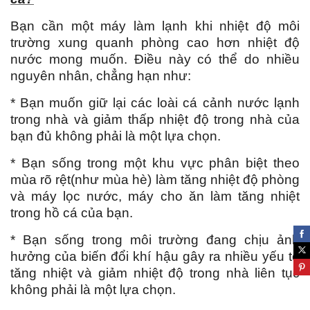
Bạn cần một máy làm lạnh khi nhiệt độ môi
trường xung quanh phòng cao hơn nhiệt độ
nước mong muốn. Điều này có thể do nhiều
nguyên nhân, chẳng hạn như:
* Bạn muốn giữ lại các loài cá cảnh nước lạnh
trong nhà và giảm thấp nhiệt độ trong nhà của
bạn đủ không phải là một lựa chọn.
* Bạn sống trong một khu vực phân biệt theo
mùa rõ rệt(như mùa hè) làm tăng nhiệt độ phòng
và máy lọc nước, máy cho ăn làm tăng nhiệt
trong hồ cá của bạn.
* Bạn sống trong môi trường đang chịu ảnh
hưởng của biến đổi khí hậu gây ra nhiều yếu tố
tăng nhiệt và giảm nhiệt độ trong nhà liên tục
không phải là một lựa chọn.