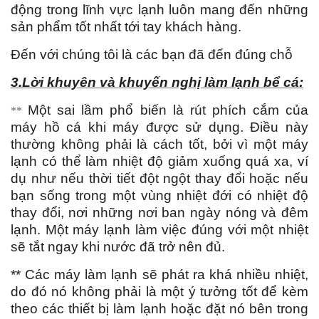
động trong lĩnh vực lạnh luôn mang đến những
sản phẩm tốt nhất tới tay khách hàng.
Đến với chúng tôi là các bạn đã đến đúng chỗ
3.Lời khuyên và khuyến nghị làm lạnh bể cá:
Một sai lầm phổ biến là rút phích cắm của
**
máy hồ cá khi máy được sử dụng. Điều này
thường không phải là cách tốt, bởi vì một máy
lạnh có thể làm nhiệt độ giảm xuống quá xa, ví
dụ như nếu thời tiết đột ngột thay đổi hoặc nếu
bạn sống trong một vùng nhiệt đới có nhiệt độ
thay đổi, nơi những nơi ban ngày nóng và đêm
lạnh. Một máy lạnh làm việc đúng với một nhiệt
sẽ tắt ngay khi nước đã trở nên đủ.
** Các máy làm lạnh sẽ phát ra khá nhiều nhiệt,
do đó nó không phải là một ý tưởng tốt để kèm
theo các thiết bị làm lạnh hoặc đặt nó bên trong