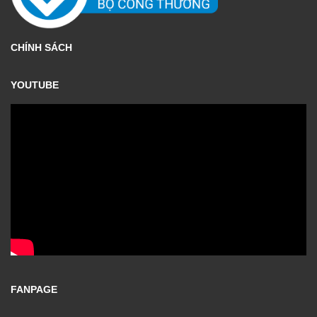
CHÍNH SÁCH
YOUTUBE
FANPAGE