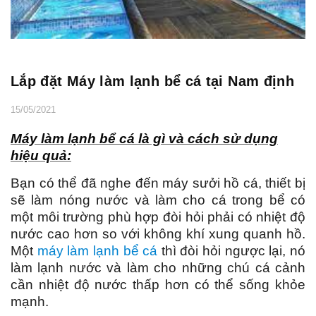
Lắp đặt Máy làm lạnh bể cá tại Nam định
15/05/2021
Máy làm lạnh bể cá là gì và cách sử dụng
hiệu quả:
Bạn có thể đã nghe đến máy sưởi hồ cá, thiết bị
sẽ làm nóng nước và làm cho cá trong bể có
một môi trường phù hợp đòi hỏi phải có nhiệt độ
nước cao hơn so với không khí xung quanh hồ.
Một
máy làm lạnh bể cá
thì đòi hỏi ngược lại, nó
làm lạnh nước và làm cho những chú cá cảnh
cần nhiệt độ nước thấp hơn có thể sống khỏe
mạnh.