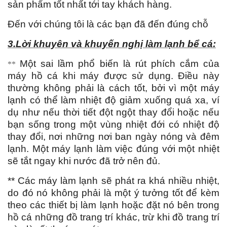
sản phẩm tốt nhất tới tay khách hàng.
Đến với chúng tôi là các bạn đã đến đúng chỗ
3.Lời khuyên và khuyến nghị làm lạnh bể cá:
Một sai lầm phổ biến là rút phích cắm của
**
máy hồ cá khi máy được sử dụng. Điều này
thường không phải là cách tốt, bởi vì một máy
lạnh có thể làm nhiệt độ giảm xuống quá xa, ví
dụ như nếu thời tiết đột ngột thay đổi hoặc nếu
bạn sống trong một vùng nhiệt đới có nhiệt độ
thay đổi, nơi những nơi ban ngày nóng và đêm
lạnh. Một máy lạnh làm việc đúng với một nhiệt
sẽ tắt ngay khi nước đã trở nên đủ.
** Các máy làm lạnh sẽ phát ra khá nhiều nhiệt,
do đó nó không phải là một ý tưởng tốt để kèm
theo các thiết bị làm lạnh hoặc đặt nó bên trong
hồ cá những đồ trang trí khác, trừ khi đồ trang trí