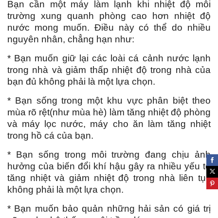
Bạn cần một máy làm lạnh khi nhiệt độ môi
trường xung quanh phòng cao hơn nhiệt độ
nước mong muốn. Điều này có thể do nhiều
nguyên nhân, chẳng hạn như:
* Bạn muốn giữ lại các loài cá cảnh nước lạnh
trong nhà và giảm thấp nhiệt độ trong nhà của
bạn đủ không phải là một lựa chọn.
* Bạn sống trong một khu vực phân biệt theo
mùa rõ rệt(như mùa hè) làm tăng nhiệt độ phòng
và máy lọc nước, máy cho ăn làm tăng nhiệt
trong hồ cá của bạn.
* Bạn sống trong môi trường đang chịu ảnh
hưởng của biến đổi khí hậu gây ra nhiều yếu tố
tăng nhiệt và giảm nhiệt độ trong nhà liên tục
không phải là một lựa chọn.
*
Bạn muốn bảo quản những hải sản có giá trị