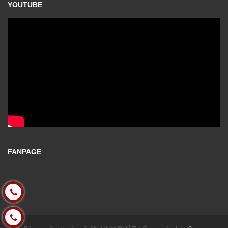
YOUTUBE
FANPAGE