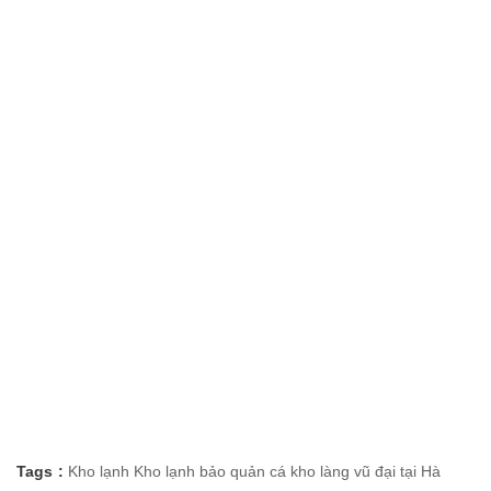
Tags :
Kho lạnh
Kho lạnh bảo quản cá kho làng vũ đại tại Hà