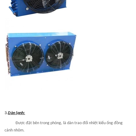
3.
Dàn lạnh:
Được đặt bên trong phòng, là dàn trao đổi nhiệt kiểu ống đồng
cánh nhôm.