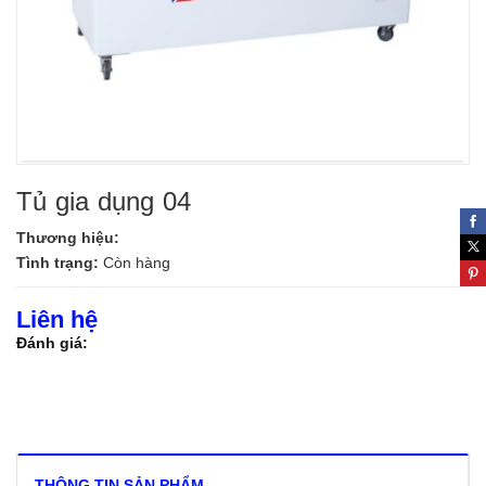
Tủ gia dụng 04
Thương hiệu:
Tình trạng:
Còn hàng
Liên hệ
Đánh giá:
THÔNG TIN SẢN PHẨM