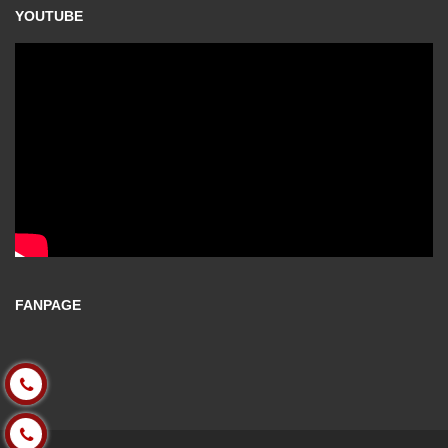
YOUTUBE
FANPAGE